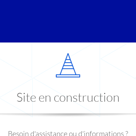
Site en construction
Besoin d'assistance ou d'informations ?