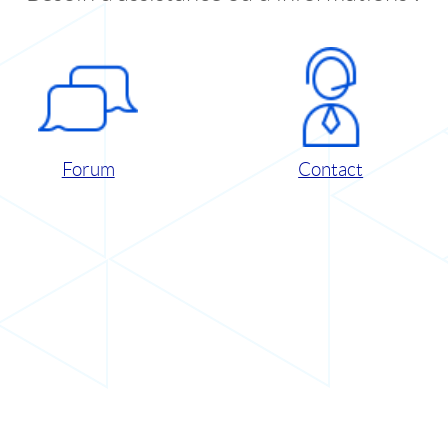
Forum
Contact