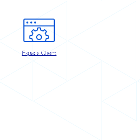
Espace Client