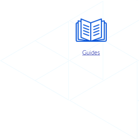
Guides